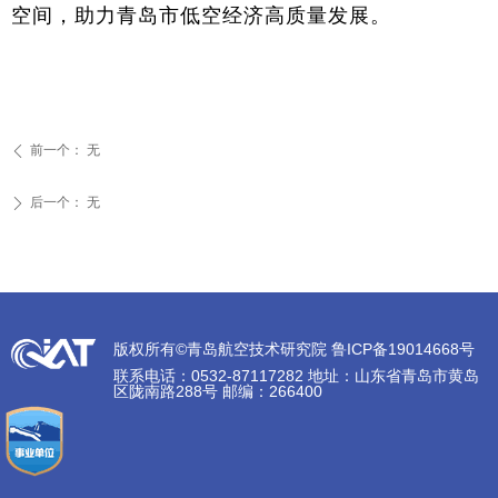
空间，助力青岛市低空经济高质量发展。
前一个：
无
ꄴ
后一个：
无
ꄲ
版权所有©青岛航空技术研究院 鲁ICP备19014668号
联系电话：0532-87117282 地址：山东省青岛市黄岛
区陇南路288号 邮编：266400