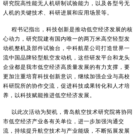
研究院高性能无人机研制试验能力，以及各型号无
人机的关键技术、科研进展和应用场景等。
程书记指出，科技创新是推动低空经济发展的核
心动力，研究院建有国内唯一的两万米高空轻型发
动机整机及部件试验台，中科航星公司打造世界一
流中国品牌轻型航空发动机，这些研发平台和龙头
企业都是我市低空经济高质量发展的有力支撑，要
更加注重培育科技创新意识，继续加强企业与高校
科研院所的协作交流，促进科技成果转化和人才培
养，以科技赋能推进低空经济发展。
以此次活动为契机，青岛航空技术研究院将协同
市低空经济产业各有关单位，进一步加强沟通交
流，持续提升航空技术与产业能级，不断拓展发展