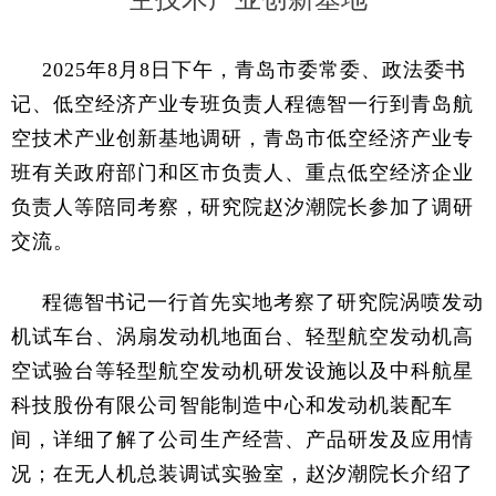
2025年8月8日下午，青岛市委常委、政法委书
记、低空经济产业专班负责人程德智一行到青岛航
空技术产业创新基地调研，青岛市低空经济产业专
班有关政府部门和区市负责人、重点低空经济企业
负责人等陪同考察，研究院赵汐潮院长参加了调研
交流。
程德智书记一行首先实地考察了研究院涡喷发动
机试车台、涡扇发动机地面台、轻型航空发动机高
空试验台等轻型航空发动机研发设施以及中科航星
科技股份有限公司智能制造中心和发动机装配车
间，详细了解了公司生产经营、产品研发及应用情
况；在无人机总装调试实验室，赵汐潮院长介绍了